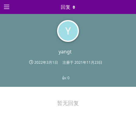
回复
Y
yangt
2022年3月1日
注册于
2021年11月23日
👍:
0
暂无回复