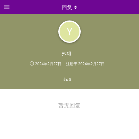
回复
Y
ycdj
2024年2月27日
注册于
2024年2月27日
👍:
0
暂无回复