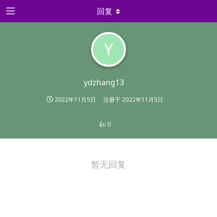
回复
Y
ydzhang13
2022年11月5日
注册于
2022年11月5日
👍:
0
暂无回复