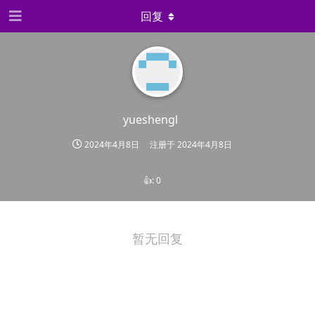
回复
yueshengl
2024年4月8日
注册于
2024年4月8日
👍:
0
暂无回复