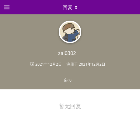
回复
zal0302
2021年12月2日
注册于
2021年12月2日
👍:
0
暂无回复