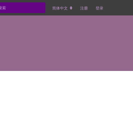
简体中文
注册
登录