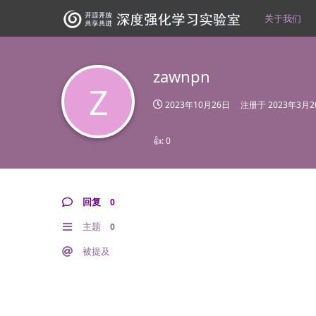
关于我们
zawnpn
Z
2023年10月26日
注册于
2023年3月2
👍:
0
回复
0
主题
0
被提及