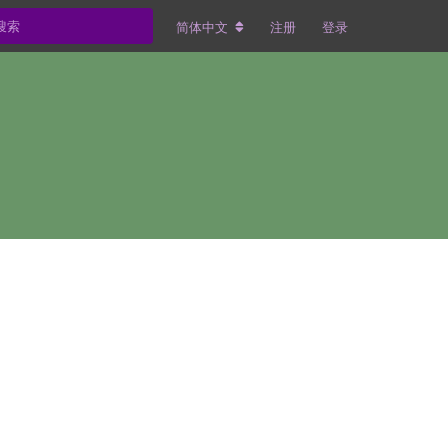
简体中文
注册
登录