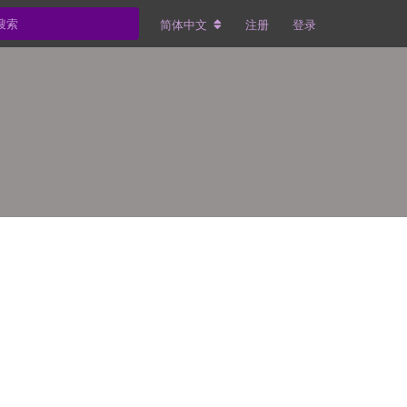
简体中文
注册
登录