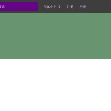
简体中文
注册
登录