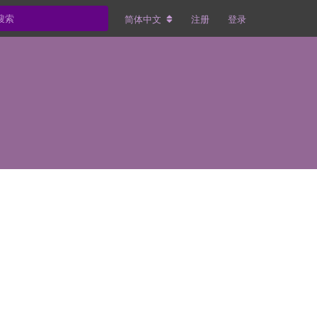
简体中文
注册
登录