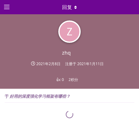
回复
Z
zhq
2021年2月8日
注册于
2021年1月11日
👍:
0
2积分
于
好用的深度强化学习框架有哪些？