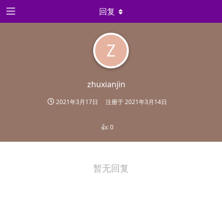
回复
Z
zhuxianjin
2021年3月17日
注册于
2021年3月14日
👍:
0
暂无回复