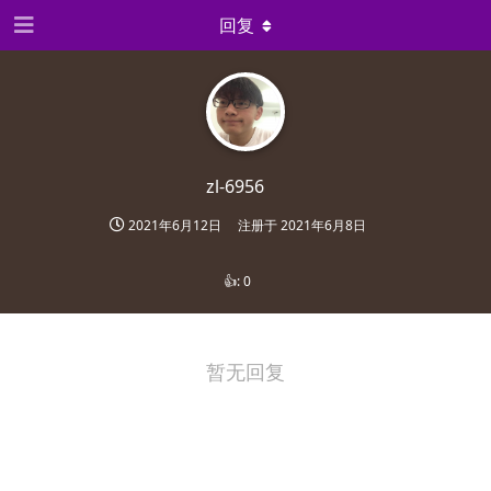
回复
zl-6956
2021年6月12日
注册于
2021年6月8日
👍:
0
暂无回复