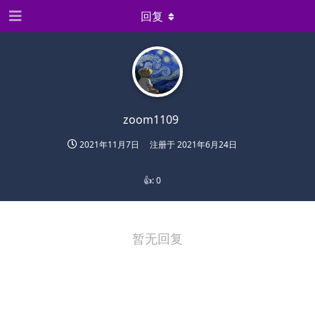
回复
zoom1109
2021年11月7日
注册于
2021年6月24日
👍:
0
暂无回复