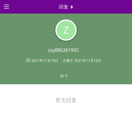
回复
Z
zsy886261992
2021年11月19日
注册于
2021年11月16日
👍:
0
暂无回复