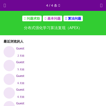
4
/
4
条
问题求助
基本问题
算法问题
分布式强化学习算法复现（APEX）
最近浏览的人
Guest
2 天前
Guest
5 天前
Guest
6 天前
Guest
6 天前
Guest