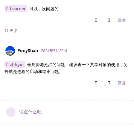
Learner
可以，没问题的
回复
21 天
后
PonyShan
2024年5月20日
zhhyoi
全局资源抢占的问题，建议查一下共享对象的使用，另
外就是进程的启动和结束问题。
回复
说点什么吧...