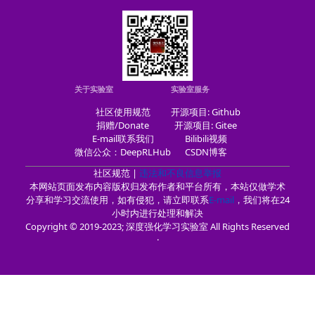
关于实验室
实验室服务
社区使用规范
开源项目: Github
捐赠/Donate
开源项目: Gitee
E-mail联系我们
Bilibili视频
微信公众：DeepRLHub
CSDN博客
社区规范 |
违法和不良信息举报
本网站页面发布内容版权归发布作者和平台所有，本站仅做学术
分享和学习交流使用，如有侵犯，请立即联系
E-mail
，我们将在24
小时内进行处理和解决
Copyright © 2019-2023; 深度强化学习实验室 All Rights Reserved
·