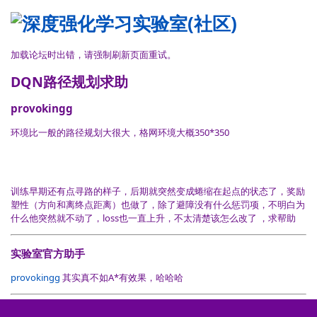
加载论坛时出错，请强制刷新页面重试。
DQN路径规划求助
provokingg
环境比一般的路径规划大很大，格网环境大概350*350
训练早期还有点寻路的样子，后期就突然变成蜷缩在起点的状态了，奖励
塑性（方向和离终点距离）也做了，除了避障没有什么惩罚项，不明白为
什么他突然就不动了，loss也一直上升，不太清楚该怎么改了 ，求帮助
实验室官方助手
provokingg
其实真不如A*有效果，哈哈哈