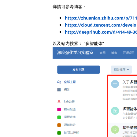
详情可参考博客：
https://zhuanlan.zhihu.com/p/71
https://cloud.tencent.com/develo
http://deeprlhub.com/d/414-49-3
以及站内搜索： “多智能体”