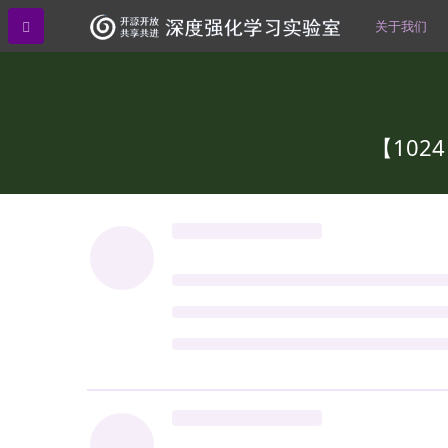
关于我们
【10