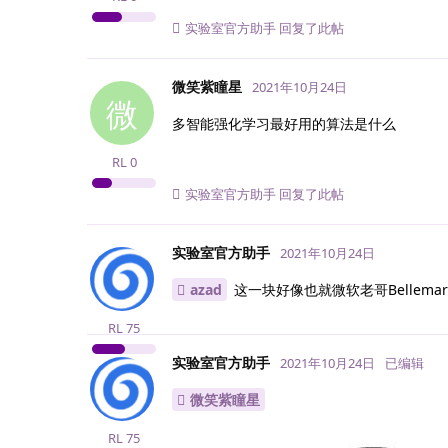
实验室官方助手
回复了此帖
微笑紫瞳星
2021年10月24日
微
多智能强化学习最好用的算法是什么
RL
0
实验室官方助手
回复了此帖
实验室官方助手
2021年10月24日
azad
这一块好像也就微软老哥Bellem
RL
75
实验室官方助手
2021年10月24日
已编辑
微笑紫瞳星
RL
75