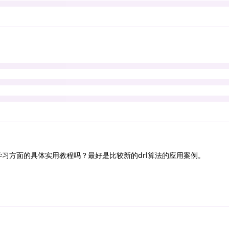
习方面的具体实用教程吗？最好是比较新的drl算法的应用案例。