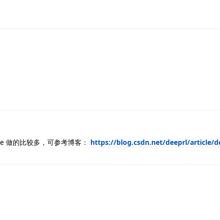
are 做的比较多，可参考博客：
https://blog.csdn.net/deeprl/article/