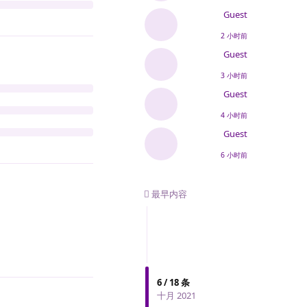
Guest
2 小时前
Guest
3 小时前
Guest
4 小时前
Guest
6 小时前
最早内容
回复
6
/
18
条
十月 2021