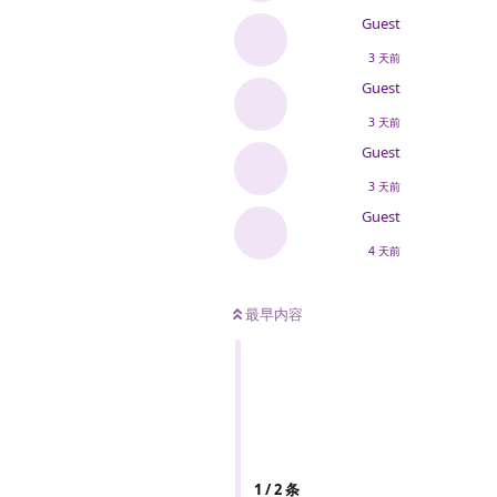
Guest
3 天前
Guest
3 天前
Guest
3 天前
Guest
4 天前
最早内容
1
/
2
条