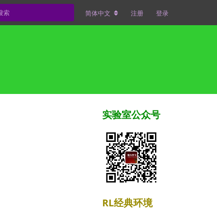
简体中文
注册
登录
实验室公众号
RL经典环境