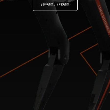
训练模型、部署模型