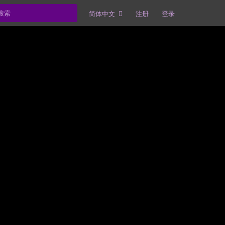
简体中文
注册
登录