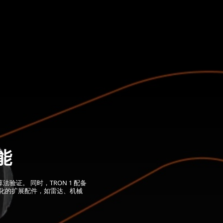
能
算法验证。 同时，TRON 1 配备
多样化的扩展配件，如雷达、机械