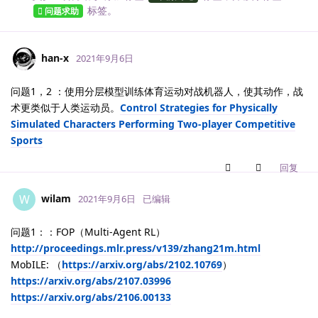
标签
。
问题求助
han-x
2021年9月6日
问题1，2 ：使用分层模型训练体育运动对战机器人，使其动作，战
术更类似于人类运动员。
Control Strategies for Physically
Simulated Characters Performing Two-player Competitive
Sports
回复
wilam
W
2021年9月6日
已编辑
问题1：：FOP（Multi-Agent RL）
http://proceedings.mlr.press/v139/zhang21m.html
MobILE: （
https://arxiv.org/abs/2102.10769
）
https://arxiv.org/abs/2107.03996
https://arxiv.org/abs/2106.00133