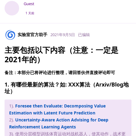
Guest
1 天前
实验室官方助手
2021年9月5日
已编辑
主要包括以下内容（注意：一定是
2021年的）
备注：本部分已将评论进行整理，请回答伙伴直接评论即可
1. 有哪些最新的算法？如: XXX算法（Arxiv/Blog地
址）
1).
Foresee then Evaluate: Decomposing Value
Estimation with Latent Future Prediction
2).
Uncertainty-Aware Action Advising for Deep
Reinforcement Learning Agents
3). 使用分层模型训练体育运动对战机器人，使其动作，战术更