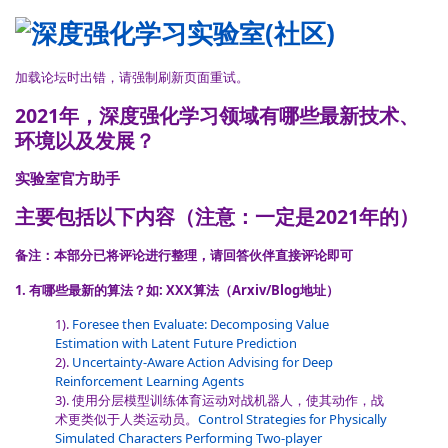
加载论坛时出错，请强制刷新页面重试。
2021年，深度强化学习领域有哪些最新技术、
环境以及发展？
实验室官方助手
主要包括以下内容（注意：一定是2021年的）
备注：本部分已将评论进行整理，请回答伙伴直接评论即可
1. 有哪些最新的算法？如: XXX算法（Arxiv/Blog地址）
1).
Foresee then Evaluate: Decomposing Value
Estimation with Latent Future Prediction
2).
Uncertainty-Aware Action Advising for Deep
Reinforcement Learning Agents
3). 使用分层模型训练体育运动对战机器人，使其动作，战
术更类似于人类运动员。
Control Strategies for Physically
Simulated Characters Performing Two-player