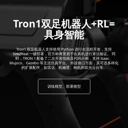
Tron1双足机器人+RL=
具身智能
Tron1 双足机器人支持使用 Python 进行全流程开发，支持
Sim2Real 一键部署，官方称将更易于在真机进行算法验证。 同
时，TRON 1 配备了二次开发指南及代码示例，支持 Isaac、
Mujoco、Gazebo 等主流仿真平台。 外设接口方面，其可选多样化
的扩展配件，如雷达、机械臂、相机和双光云台等。
训练模型、部署模型