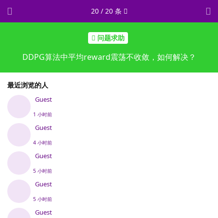
20
/
20
条
问题求助
DDPG算法中平均reward震荡不收敛，如何解决？
最近浏览的人
Guest
1 小时前
Guest
4 小时前
Guest
5 小时前
Guest
5 小时前
Guest