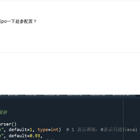
po一下超参配置？