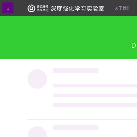
关于我们
D