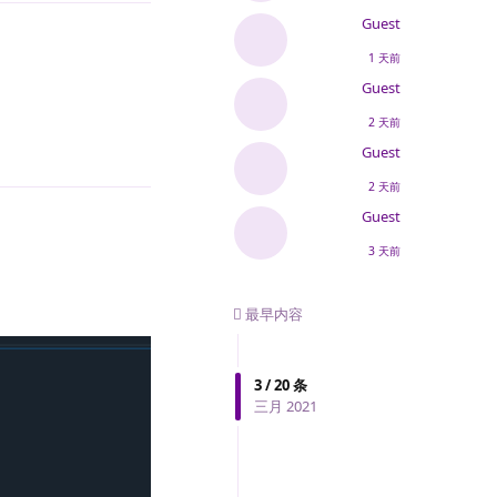
Guest
1 天前
Guest
回复
2 天前
Guest
2 天前
Guest
3 天前
最早内容
3
/
20
条
三月 2021