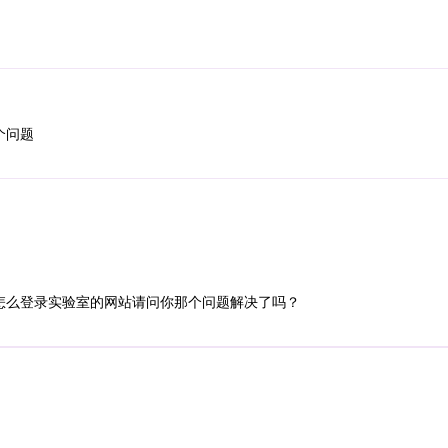
个问题
怎么登录实验室的网站请问你那个问题解决了吗？