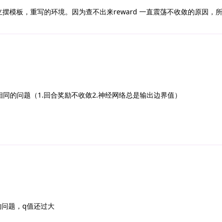
摆模板，重写的环境。因为查不出来reward 一直震荡不收敛的原因，
同的问题（1.回合奖励不收敛2.神经网络总是输出边界值）
的问题，q值还过大