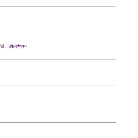
的封装，调用方便~