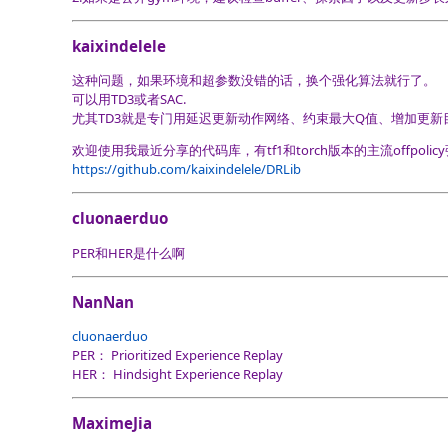
kaixindelele
这种问题，如果环境和超参数没错的话，换个强化算法就行了。
可以用TD3或者SAC.
尤其TD3就是专门用延迟更新动作网络、约束最大Q值、增加更新
欢迎使用我最近分享的代码库，有tf1和torch版本的主流offpol
https://github.com/kaixindelele/DRLib
cluonaerduo
PER和HER是什么啊
NanNan
cluonaerduo
PER： Prioritized Experience Replay
HER： Hindsight Experience Replay
MaximeJia