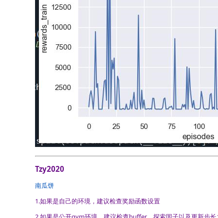
Tzy2020
南瓜饼
1.如果是自己的环境，建议检查奖励函数设置
2.如果是公开gym环境，建议检查buffer、探索因子以及更新步