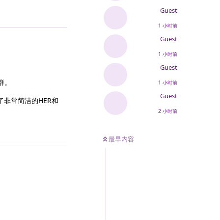
Guest
1 小时前
Guest
1 小时前
Guest
群。
1 小时前
Guest
加了非常简洁的HER和
2 小时前
最早内容
回复
回复