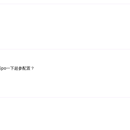
po一下超参配置？